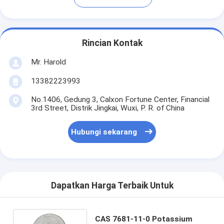
Rincian Kontak
Mr. Harold
13382223993
No.1406, Gedung 3, Calxon Fortune Center, Financial
3rd Street, Distrik Jingkai, Wuxi, P. R. of China
Hubungi sekarang
Dapatkan Harga Terbaik Untuk
CAS 7681-11-0 Potassium