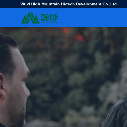
Wuxi High Mountain Hi-tech Development Co.,Ltd