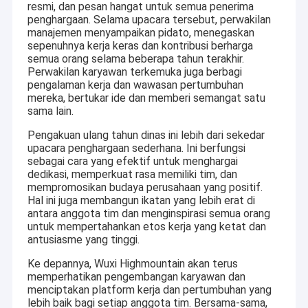
resmi, dan pesan hangat untuk semua penerima
penghargaan. Selama upacara tersebut, perwakilan
manajemen menyampaikan pidato, menegaskan
sepenuhnya kerja keras dan kontribusi berharga
semua orang selama beberapa tahun terakhir.
Perwakilan karyawan terkemuka juga berbagi
pengalaman kerja dan wawasan pertumbuhan
mereka, bertukar ide dan memberi semangat satu
sama lain.
Pengakuan ulang tahun dinas ini lebih dari sekedar
upacara penghargaan sederhana. Ini berfungsi
sebagai cara yang efektif untuk menghargai
dedikasi, memperkuat rasa memiliki tim, dan
mempromosikan budaya perusahaan yang positif.
Hal ini juga membangun ikatan yang lebih erat di
antara anggota tim dan menginspirasi semua orang
untuk mempertahankan etos kerja yang ketat dan
antusiasme yang tinggi.
Ke depannya, Wuxi Highmountain akan terus
memperhatikan pengembangan karyawan dan
menciptakan platform kerja dan pertumbuhan yang
lebih baik bagi setiap anggota tim. Bersama-sama,