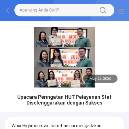
May 22, 2026
Upacara Peringatan HUT Pelayanan Staf
Diselenggarakan dengan Sukses
Wuxi Highmountain baru-baru ini mengadakan