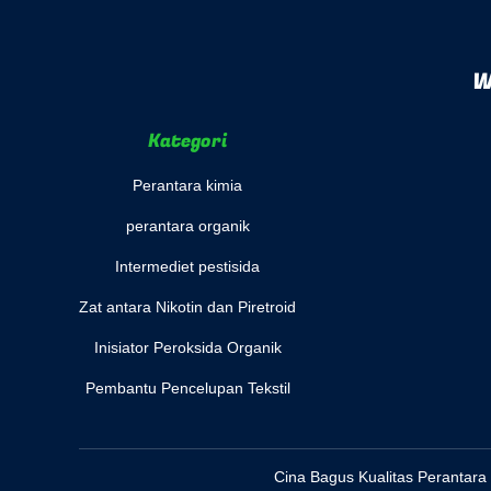
W
Kategori
Perantara kimia
perantara organik
Intermediet pestisida
Zat antara Nikotin dan Piretroid
Inisiator Peroksida Organik
Pembantu Pencelupan Tekstil
Cina Bagus Kualitas Perantara