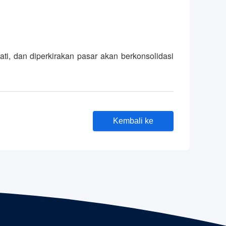
ti, dan diperkirakan pasar akan berkonsolidasi
Kembali ke