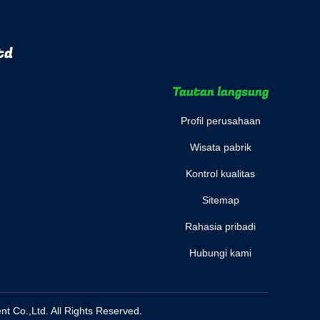
td
Tautan langsung
Profil perusahaan
Wisata pabrik
Kontrol kualitas
Sitemap
Rahasia pribadi
Hubungi kami
 Co.,Ltd. All Rights Reserved.