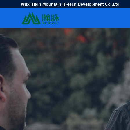
Wuxi High Mountain Hi-tech Development Co.,Ltd